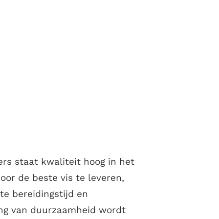
ers staat kwaliteit hoog in het
oor de beste vis te leveren,
te bereidingstijd en
ang van duurzaamheid wordt