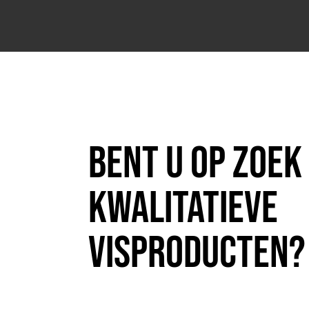
Bent u op zoek
kwalitatieve
visproducten?