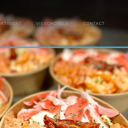
ORTIMENT
VISSCHOTELS
CONTACT