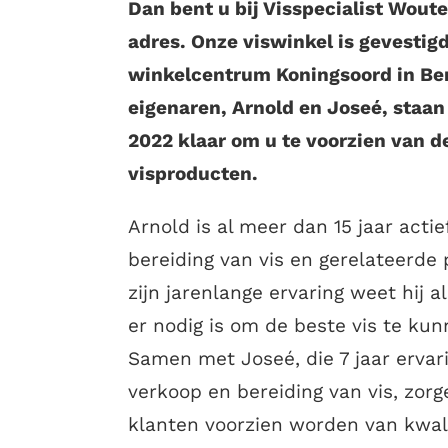
Dan bent u bij Visspecialist Woute
adres. Onze viswinkel is gevestigd
winkelcentrum Koningsoord in Be
eigenaren, Arnold en Joseé, staa
2022 klaar om u te voorzien van d
visproducten.
Arnold is al meer dan 15 jaar actie
bereiding van vis en gerelateerde
zijn jarenlange ervaring weet hij 
er nodig is om de beste vis te ku
Samen met Joseé, die 7 jaar ervari
verkoop en bereiding van vis, zorg
klanten voorzien worden van kwal