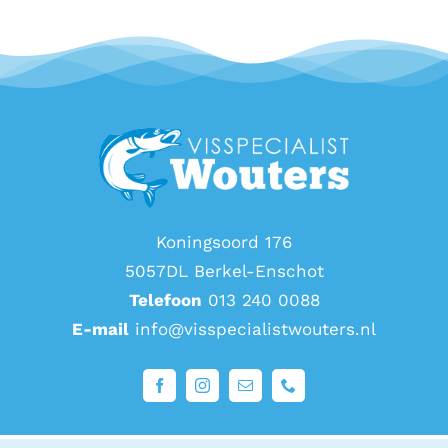
Koningsoord 176
5057DL Berkel-Enschot
Telefoon
013 240 0088
E-mail
info@visspecialistwouters.nl